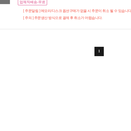
업체직배송-무료
[ 주문알림 ] 메모리/디스크 옵션구매가 없을 시 주문이 취소 될 수 있습니다
[ 주의 ] 주문생산 방식으로 결제 후 취소가 어렵습니다.
1