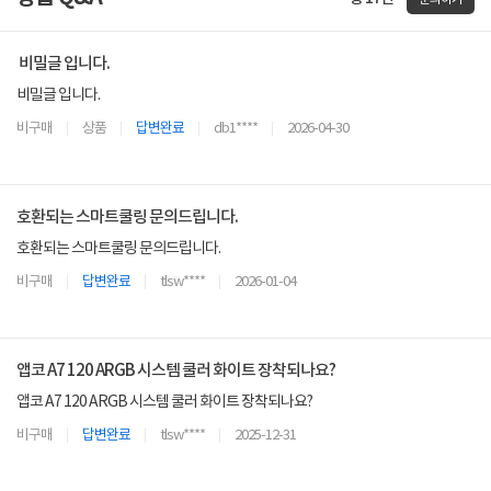
비밀글 입니다.
비밀글 입니다.
비구매
상품
답변완료
db1****
2026-04-30
호환되는 스마트쿨링 문의드립니다.
호환되는 스마트쿨링 문의드립니다.
비구매
답변완료
tlsw****
2026-01-04
앱코 A7 120 ARGB 시스템 쿨러 화이트 장착되나요?
앱코 A7 120 ARGB 시스템 쿨러 화이트 장착되나요?
비구매
답변완료
tlsw****
2025-12-31