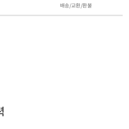
배송/교환/환불