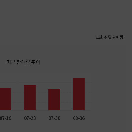
조회수 및 판매량
최근 판매량 추이