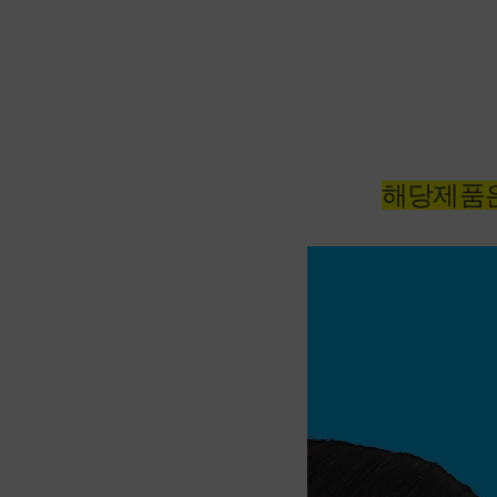
해당제품은 