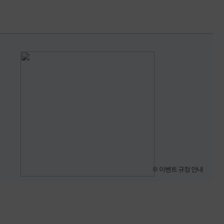
※ 이벤트 규정 안내