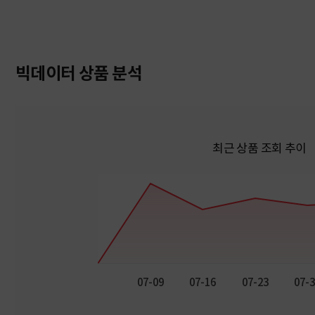
빅데이터 상품 분석
최근 상품 조회 추이