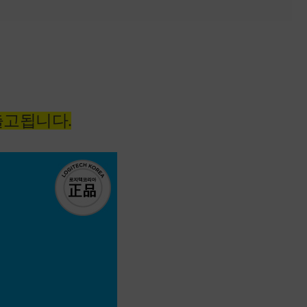
출고됩니다.