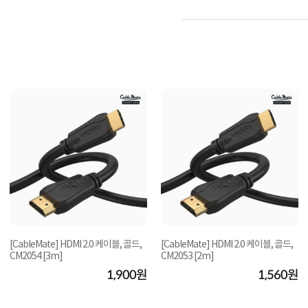
[CableMate] HDMI 2.0 케이블, 골드,
[CableMate] HDMI 2.0 케이블, 골드,
CM2054 [3m]
CM2053 [2m]
1,900원
1,560원