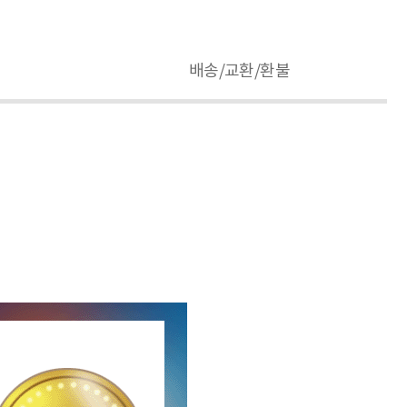
배송/교환/환불