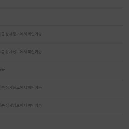
제품 상세정보에서 확인가능
제품 상세정보에서 확인가능
중국
제품 상세정보에서 확인가능
제품 상세정보에서 확인가능