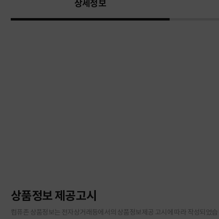
상세정보
상품정보 제공고시
컴퓨존 상품정보는 전자상거래등에서의 상품정보제공 고시에 따라 작성되었습