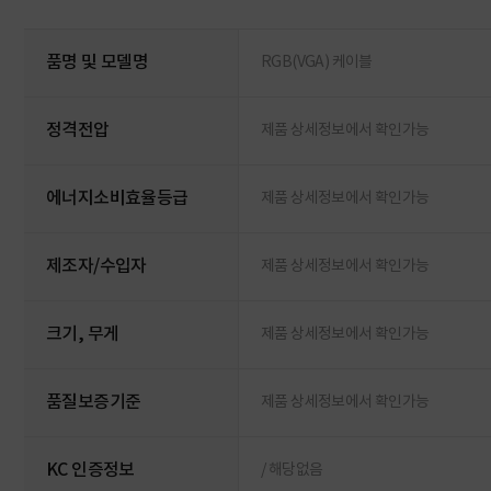
품명 및 모델명
RGB(VGA) 케이블
정격전압
제품 상세정보에서 확인가능
에너지소비효율등급
제품 상세정보에서 확인가능
제조자/수입자
제품 상세정보에서 확인가능
크기, 무게
제품 상세정보에서 확인가능
품질보증기준
제품 상세정보에서 확인가능
KC 인증정보
/ 해당없음