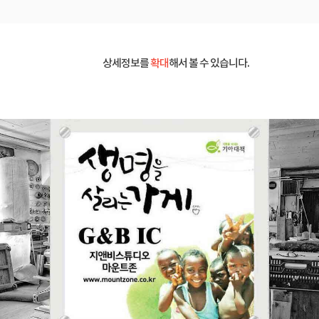
상세정보를
확대
해서 볼 수 있습니다.