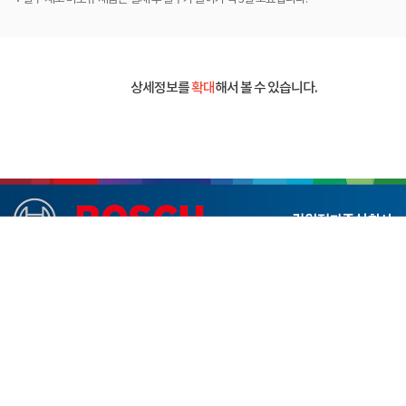
상세정보를
확대
해서 볼 수 있습니다.