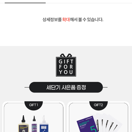
상세정보를
확대
해서 볼 수 있습니다.