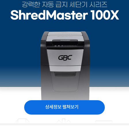
상세정보 펼쳐보기