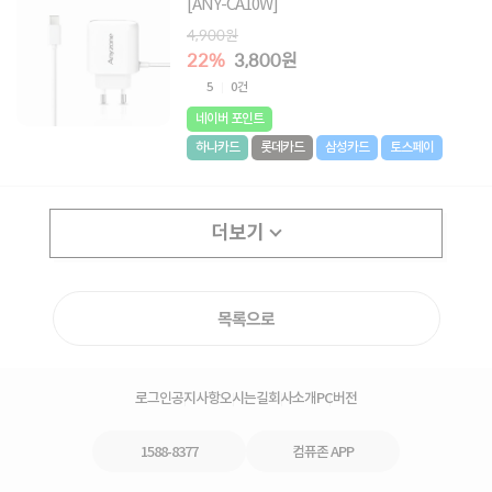
[ANY-CA10W]
4,900원
22%
3,800원
5
0건
네이버 포인트
하나카드
롯데카드
삼성카드
토스페이
더보기
목록으로
로그인
공지사항
오시는길
회사소개
PC버전
1588-8377
컴퓨존 APP