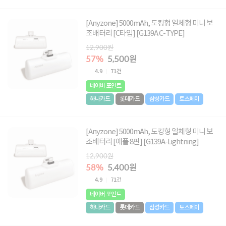
[Anyzone] 5000mAh, 도킹형 일체형 미니 보
조배터리 [C타입] [G139A C-TYPE]
12,900원
57%
5,500원
4.9
71건
네이버 포인트
하나카드
롯데카드
삼성카드
토스페이
[Anyzone] 5000mAh, 도킹형 일체형 미니 보
조배터리 [애플 8핀] [G139A-Lightning]
12,900원
58%
5,400원
4.9
71건
네이버 포인트
하나카드
롯데카드
삼성카드
토스페이