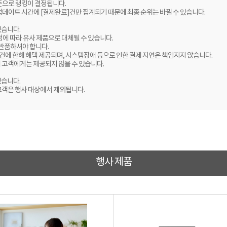
준으로 랭킹이 결정됩니다.
업데이트 시간에 [결제완료]건만 집계되기 때문에 최종 순위는 바뀔 수 있습니다.
있습니다.
정에 따라 유사 제품으로 대체될 수 있습니다.
 반품하셔야 합니다.
 건에 한해 혜택 제공되며, 시스템장애 등으로 인한 결제 지연은 책임지지 않습니다.
 고객에게는 제공되지 않을 수 있습니다.
있습니다.
고객은 행사 대상에서 제외됩니다.
행사 제품