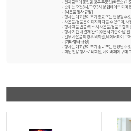
결제금액이 동일할 경우 주문일(빠른순) 기
순위는 오전8시/오후3시 경 업데이트 되며 
[사은품 행사 규정]
행사는 예고없이 조기 종료 또는 변경될 수 
사은품/경품은 이미지와 다를 수 있으며, 사
행사 제품 반품/취소 시 사은품/경품도 함께
행사 기간 내 결제 완료(주문서 기준 아님)된
일부 사은품의 경우 비회원, 네이버페이 구매
[기타 행사 규정]
행사는 예고없이 조기 종료 또는 변경될 수 
회원 전용 행사로 비회원, 네이버페이 구매 