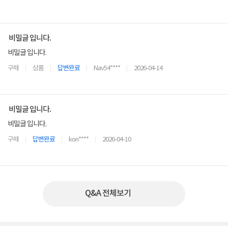
비밀글 입니다.
비밀글 입니다.
구매
상품
답변완료
Nav54****
2026-04-14
비밀글 입니다.
비밀글 입니다.
구매
답변완료
kon****
2026-04-10
Q&A 전체보기