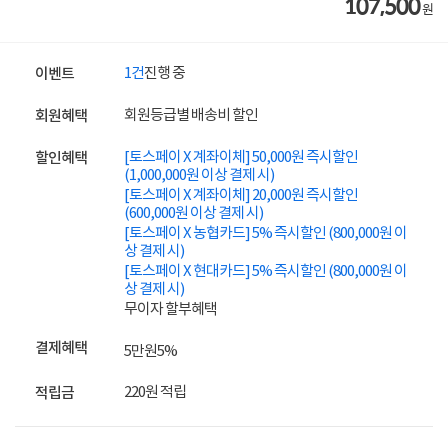
107,500
원
1건
진행 중
이벤트
회원등급별 배송비 할인
회원혜택
[토스페이 X 계좌이체] 50,000원 즉시할인
할인혜택
(1,000,000원 이상 결제 시)
[토스페이 X 계좌이체] 20,000원 즉시할인
(600,000원 이상 결제 시)
[토스페이 X 농협카드] 5% 즉시할인 (800,000원 이
상 결제 시)
[토스페이 X 현대카드] 5% 즉시할인 (800,000원 이
상 결제 시)
무이자 할부혜택
결제혜택
5만원
5%
220원 적립
적립금