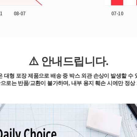
⚠️ 안내드립니다.
은 대형 포장 제품으로 배송 중 박스 외관 손상이 발생할 수 
만으로는 반품/교환이 불가
하며, 내부 용지 훼손 시에만 정상