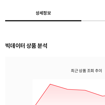
상세정보
빅데이터 상품 분석
최근 상품 조회 추이