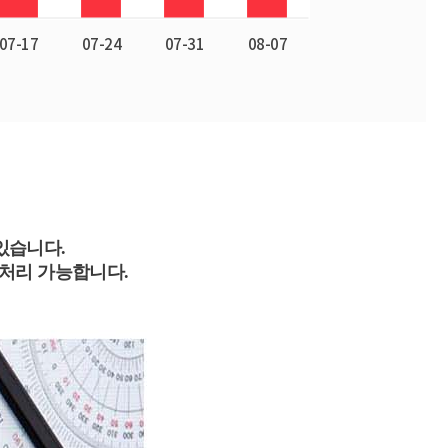
있습니다.
 처리 가능합니다.