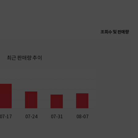
조회수 및 판매량
최근 판매량 추이