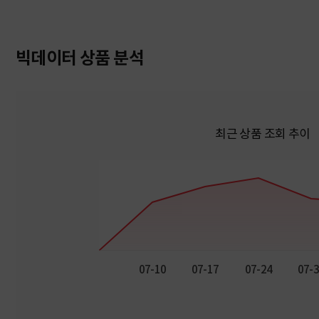
빅데이터 상품 분석
최근 상품 조회 추이