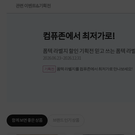
관련 이벤트&기획전
컴퓨존에서 최저가로!
폼텍 라벨지 할인 기획전 믿고 쓰는 폼텍 라벨
2026.06.23~2026.12.31
폼텍 라벨지를 컴퓨존에서 최저가로 만나보세요!
기획전
함께 보면 좋은 상품
브랜드 인기 상품