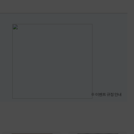
※ 이벤트 규정 안내