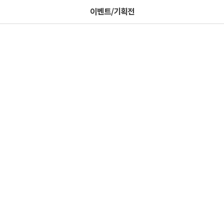
이벤트/기획전