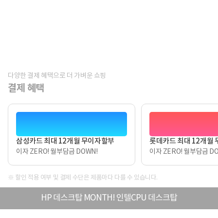
다양한 결제 혜택으로 더 가벼운 쇼핑
결제 혜택
삼성카드 최대 12개월 무이자할부
롯데카드 최대 12개월
이자 ZERO! 월부담금 DOWN!
이자 ZERO! 월부담금 DO
※ 할인 적용 여부 및 결제 수단은 제품마다 다를 수 있습니다.
HP 데스크탑 MONTH! 인텔CPU 데스크탑