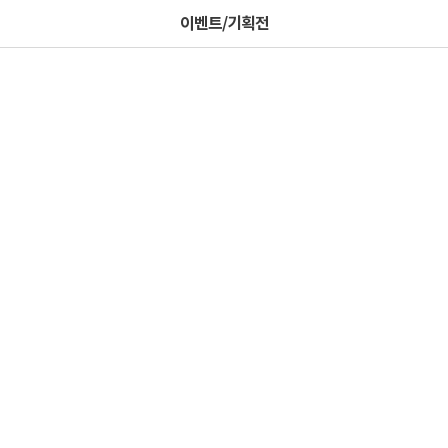
이벤트/기획전