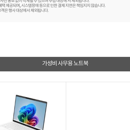
사전 통보 없이 삭제될 수 있으며 추첨 대상에 서 제외됩니다.
 혜택 제공되며, 시스템장애 등으로 인한 결제 지연은 책임지지 않습니다.
고객은 행사 대상에서 제외됩니다.
가성비 사무용 노트북