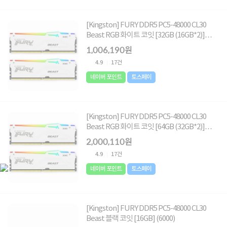
[Kingston] FURY DDR5 PC5-48000 CL30
Beast RGB 화이트 코잇 [32GB (16GB*2)]
(6000)
1,006,190원
4.9
17건
네이버 포인트
토스페이
[Kingston] FURY DDR5 PC5-48000 CL30
Beast RGB 화이트 코잇 [64GB (32GB*2)]
(6000)
2,000,110원
4.9
17건
네이버 포인트
토스페이
[Kingston] FURY DDR5 PC5-48000 CL30
Beast 블랙 코잇 [16GB] (6000)