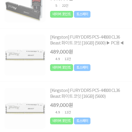
5
22건
네이버 포인트
토스페이
[Kingston] FURY DDR5 PC5-44800 CL36
Beast 화이트 코잇 [16GB] (5600) ▶ PC용◀
489,000원
4.9
12건
네이버 포인트
토스페이
[Kingston] FURY DDR5 PC5-44800 CL36
Beast 화이트 코잇 [16GB] (5600)
489,000원
4.9
12건
네이버 포인트
토스페이