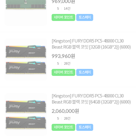
969,000원
5
14건
네이버 포인트
토스페이
[Kingston] FURY DDR5 PC5-48000 CL30
Beast RGB 블랙 코잇 [32GB (16GB*2)] (6000)
993,960원
5
28건
네이버 포인트
토스페이
[Kingston] FURY DDR5 PC5-48000 CL30
Beast RGB 블랙 코잇 [64GB (32GB*2)] (6000)
2,060,000원
5
28건
네이버 포인트
토스페이