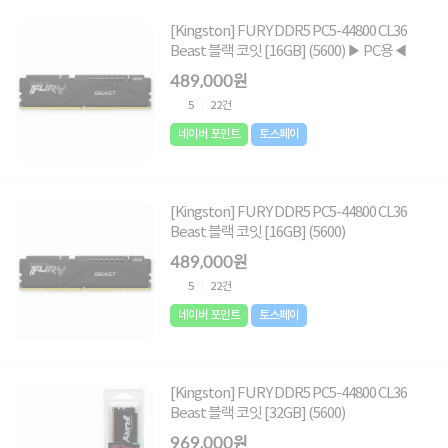
[Kingston] FURY DDR5 PC5-44800 CL36
Beast 블랙 코잇 [16GB] (5600) ▶ PC용◀
489,000원
5
22건
네이버 포인트
토스페이
[Kingston] FURY DDR5 PC5-44800 CL36
Beast 블랙 코잇 [16GB] (5600)
489,000원
5
22건
네이버 포인트
토스페이
[Kingston] FURY DDR5 PC5-44800 CL36
Beast 블랙 코잇 [32GB] (5600)
969,000원