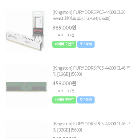
[Kingston] FURY DDR5 PC5-44800 CL36
Beast 화이트 코잇 [32GB] (5600)
969,000원
4.9
12건
네이버 포인트
토스페이
[Kingston] FURY DDR5 PC5-44800 CL46 코
잇 [16GB] (5600)
459,000원
4.9
32건
네이버 포인트
토스페이
[Kingston] FURY DDR5 PC5-44800 CL46 코
잇 [32GB] (5600)