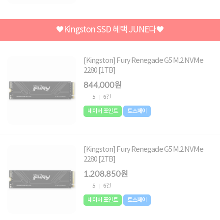
🖤Kingston SSD 혜택 JUNE다🖤
[Kingston] Fury Renegade G5 M.2 NVMe
2280 [1TB]
844,000원
5
6건
네이버 포인트
토스페이
[Kingston] Fury Renegade G5 M.2 NVMe
2280 [2TB]
1,208,850원
5
6건
네이버 포인트
토스페이