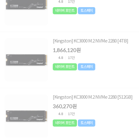
4.8
17건
네이버 포인트
토스페이
[Kingston] KC3000 M.2 NVMe 2280 [4TB]
1,866,120원
4.8
17건
네이버 포인트
토스페이
[Kingston] KC3000 M.2 NVMe 2280 [512GB]
360,270원
4.8
17건
네이버 포인트
토스페이