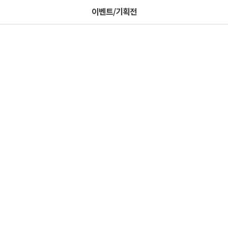
이벤트/기획전