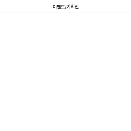
이벤트/기획전