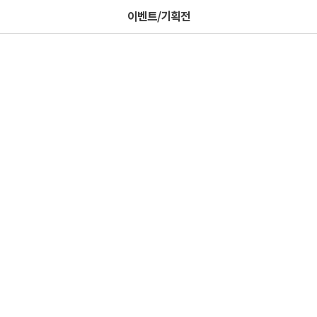
이벤트/기획전