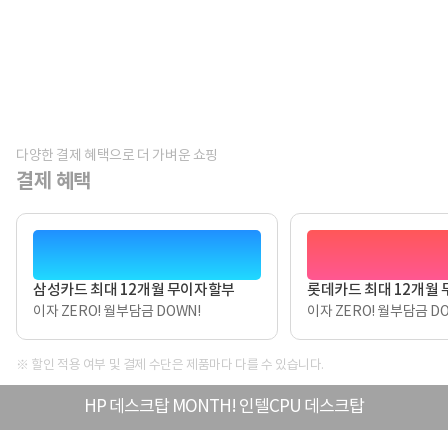
다양한 결제 혜택으로 더 가벼운 쇼핑
결제 혜택
삼성카드 최대 12개월 무이자할부
롯데카드 최대 12개월
이자 ZERO! 월부담금 DOWN!
이자 ZERO! 월부담금 DO
※ 할인 적용 여부 및 결제 수단은 제품마다 다를 수 있습니다.
HP 데스크탑 MONTH! 인텔CPU 데스크탑