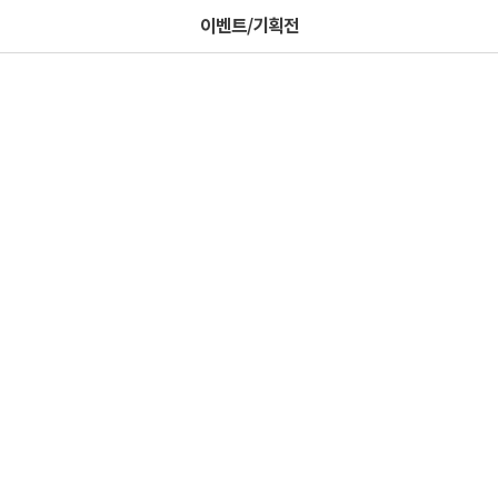
이벤트/기획전