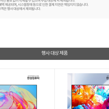
사전 통보 없이 삭제될 수 있으며 추첨 대상에 서 제외됩니다.
 혜택 제공되며, 시스템장애 등으로 인한 결제 지연은 책임지지 않습니다.
고객은 행사 대상에서 제외됩니다.
행사 대상 제품