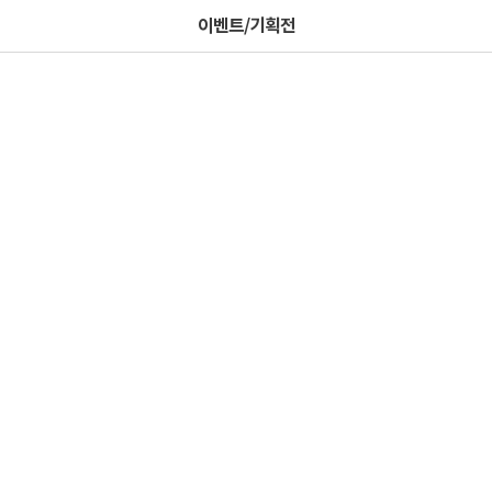
이벤트/기획전