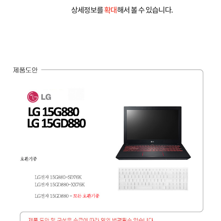
상세정보를
확대
해서 볼 수 있습니다.