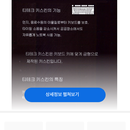
상세정보 펼쳐보기