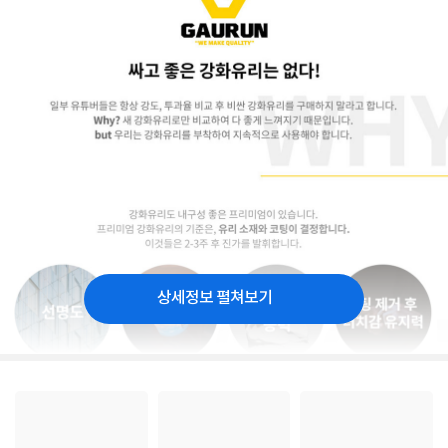
상세정보 펼쳐보기