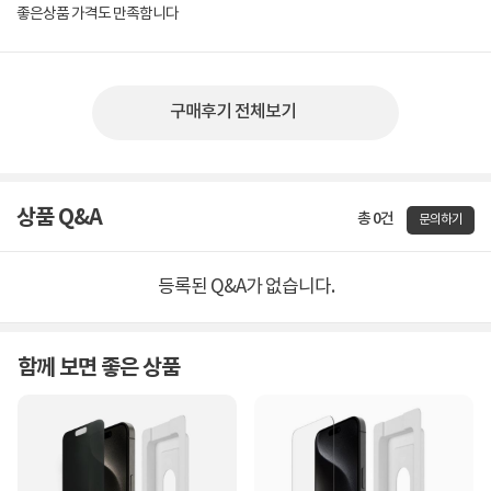
좋은상품 가격도 만족함니다
구매후기 전체보기
상품 Q&A
총 0건
문의하기
등록된 Q&A가 없습니다.
함께 보면 좋은 상품