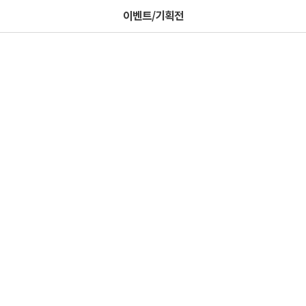
이벤트/기획전