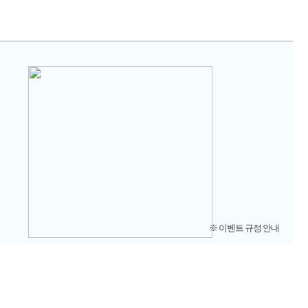
※ 이벤트 규정 안내