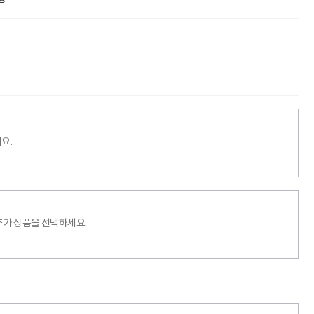
요.
추가 상품을 선택하세요.