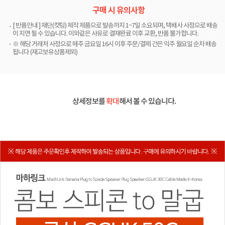
구매 시 유의사항
[ 반품안내 ] 재단(컷팅) 제작 제품으로 발송까지 1~7일 소요되며, 택배사 사정으로 배송
이 지연 될 수 있습니다. 이와같은 사유로 결재완료 이후 교환, 반품 불가합니다.
※ 해당 거래처 사정으로 매주 금요일 16시 이후 주문/결제 건은 익주 월요일 순차 배송
됩니다 (재고보유상품제외)
상세정보를
확대
해서 볼 수 있습니다.