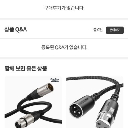
구매후기가 없습니다.
상품 Q&A
총 0건
문의하기
등록된 Q&A가 없습니다.
함께 보면 좋은 상품