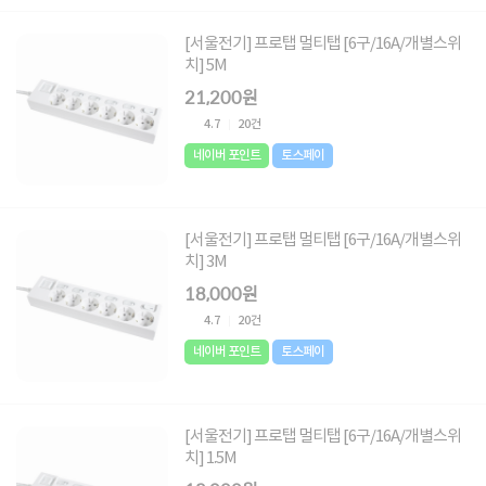
[서울전기] 프로탭 멀티탭 [6구/16A/개별스위
치] 5M
21,200원
4.7
20건
네이버 포인트
토스페이
[서울전기] 프로탭 멀티탭 [6구/16A/개별스위
치] 3M
18,000원
4.7
20건
네이버 포인트
토스페이
[서울전기] 프로탭 멀티탭 [6구/16A/개별스위
치] 1.5M