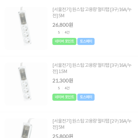
[서울전기] 원스탑 고용량 멀티탭 [3구/16A/누
전] 5M
26,800원
5
4건
네이버 포인트
토스페이
[서울전기] 원스탑 고용량 멀티탭 [3구/16A/누
전] 1.5M
21,300원
5
4건
네이버 포인트
토스페이
[서울전기] 원스탑 고용량 멀티탭 [2구/16A/누
전] 5M
25,800원