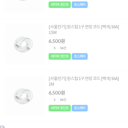
네이버 포인트
토스페이
[서울전기] 원스탑 1구 연장 코드 [백색/16A]
1.5M
6,500원
5
66건
네이버 포인트
토스페이
[서울전기] 원스탑 1구 연장 코드 [백색/16A]
1M
6,500원
5
66건
네이버 포인트
토스페이