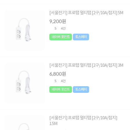
[서울전기] 프로탭 멀티탭 [2구/10A/접지] 5M
9,200원
5
4건
네이버 포인트
토스페이
[서울전기] 프로탭 멀티탭 [2구/10A/접지] 3M
6,800원
5
4건
네이버 포인트
토스페이
[서울전기] 프로탭 멀티탭 [2구/10A/접지]
1.5M