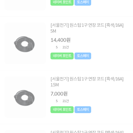
네이버 포인트
토스페이
[서울전기] 원스탑 1구 연장 코드 [흑색/16A]
5M
14,400원
5
21건
네이버 포인트
토스페이
[서울전기] 원스탑 1구 연장 코드 [흑색/16A]
1.5M
7,000원
5
21건
네이버 포인트
토스페이
[서울전기] 원스탑 1구 연장 코드 [백색/16A]