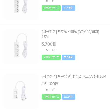
5
3건
네이버 포인트
토스페이
[서울전기] 프로탭 멀티탭 [3구/10A/접지]
1.5M
5,700원
5
3건
네이버 포인트
토스페이
[서울전기] 프로탭 멀티탭 [2구/10A/접지] 10M
15,400원
5
4건
네이버 포인트
토스페이