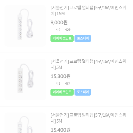
[서울전기] 프로탭 멀티탭 [5구/16A/메인스위
치] 1.5M
9,000원
4.9
42건
네이버 포인트
토스페이
[서울전기] 프로탭 멀티탭 [4구/16A/메인스위
치] 5M
15,300원
4.8
4건
네이버 포인트
토스페이
[서울전기] 프로탭 멀티탭 [5구/16A/메인스위
치] 5M
15,400원