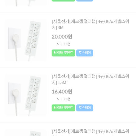
[서울전기] 제로갭 멀티탭 [4구/16A/개별스위
치] 3M
20,000원
5
10건
네이버 포인트
토스페이
[서울전기] 제로갭 멀티탭 [4구/16A/개별스위
치] 1.5M
16,400원
5
10건
네이버 포인트
토스페이
[서울전기] 제로갭 멀티탭 [4구/16A/개별스위