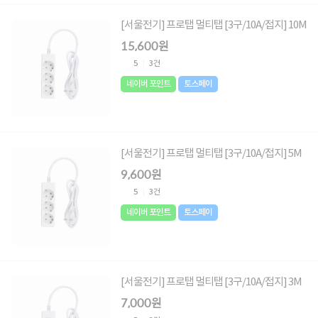
[서울전기] 프로탭 멀티탭 [3구/10A/접지] 10M
15,600원
5
3건
네이버 포인트
토스페이
[서울전기] 프로탭 멀티탭 [3구/10A/접지] 5M
9,600원
5
3건
네이버 포인트
토스페이
[서울전기] 프로탭 멀티탭 [3구/10A/접지] 3M
7,000원