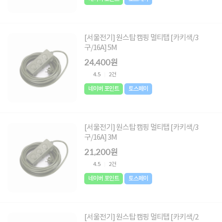
[서울전기] 원스탑 캠핑 멀티탭 [카키색/3
구/16A] 5M
24,400원
4.5
2건
네이버 포인트
토스페이
[서울전기] 원스탑 캠핑 멀티탭 [카키색/3
구/16A] 3M
21,200원
4.5
2건
네이버 포인트
토스페이
[서울전기] 원스탑 캠핑 멀티탭 [카키색/2