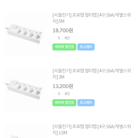
[서울전기] 프로탭 멀티탭 [4구/16A/개별스위
치] 5M
18,700원
5
8건
네이버 포인트
토스페이
[서울전기] 프로탭 멀티탭 [4구/16A/개별스위
치] 3M
13,200원
5
8건
네이버 포인트
토스페이
[서울전기] 프로탭 멀티탭 [4구/16A/개별스위
치] 1.5M