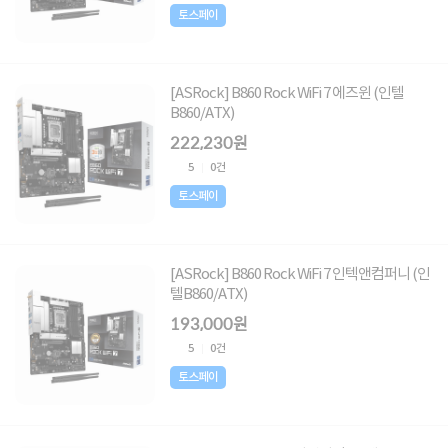
토스페이
[ASRock] B860 Rock WiFi 7 에즈윈 (인텔
B860/ATX)
222,230원
5
0건
토스페이
[ASRock] B860 Rock WiFi 7 인텍앤컴퍼니 (인
텔B860/ATX)
193,000원
5
0건
토스페이