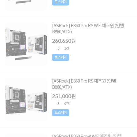
토스페이
[ASRock] B860 Pro RS WiFi 에즈윈 (인텔
B860/ATX)
260,650원
5
1건
토스페이
[ASRock] B860 Pro RS 에즈윈 (인텔
B860/ATX)
251,000원
5
0건
토스페이
[ASRock] B860 Pro-A WiFi 에즈윈 (인텔