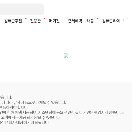
컴퓨존추천
전용관
매거진
결제혜택
래플
컴퓨존 라이브
있습니다.
정에 따라 유사 제품으로 대체될 수 있습니다.
 반품하셔야 합니다.
 건에 한해 혜택 제공되며, 시스템장애 등으로 인한 결제 지연은 책임지지 않습니다.
 고객에게는 제공되지 않을 수 있습니다.
고객은 행사 대상에서 제외됩니다.