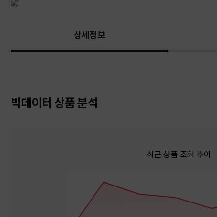
상세정보
빅데이터 상품 분석
최근 상품 조회 추이