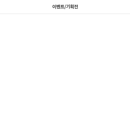
이벤트/기획전