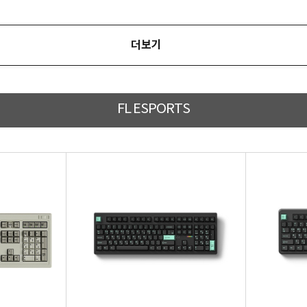
더보기
FL ESPORTS