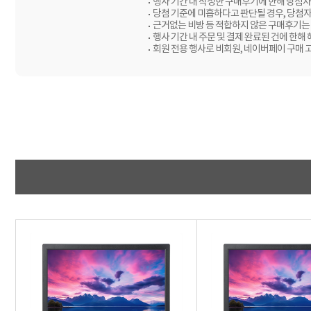
행사 기간 내 작성한 구매후기에 한해 당첨자
당첨 기준에 미흡하다고 판단될 경우, 당첨
근거없는 비방 등 적합하지 않은 구매후기는 
행사 기간 내 주문 및 결제 완료된 건에 한해
회원 전용 행사로 비회원, 네이버페이 구매 