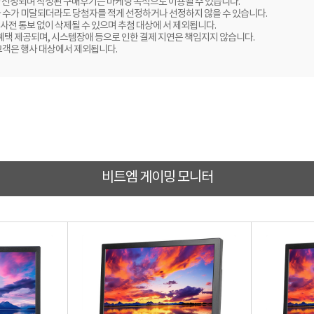
 선정되며 작성된 구매후기는 마케팅 목적으로 이용될 수 있습니다.
자 수가 미달되더라도 당첨자를 적게 선정하거나 선정하지 않을 수 있습니다.
사전 통보 없이 삭제될 수 있으며 추첨 대상에 서 제외됩니다.
 혜택 제공되며, 시스템장애 등으로 인한 결제 지연은 책임지지 않습니다.
고객은 행사 대상에서 제외됩니다.
비트엠 게이밍 모니터