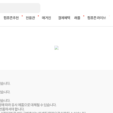
컴퓨존추천
전용관
매거진
결제혜택
래플
컴퓨존 라이브
있습니다.
있습니다.
있습니다.
정에 따라 유사 제품으로 대체될 수 있습니다.
 반품하셔야 합니다.