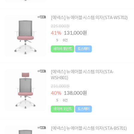
[에넥스] 뉴 에어블 시스템 의자(STA-WS702)
225,800원
41%
131,000원
5
0건
네이버 포인트
토스페이
[에넥스] 뉴 에어블 시스템 의자(STA-
WSH801)
231,000원
40%
138,000원
5
0건
네이버 포인트
토스페이
[에넥스] 뉴 에어블 시스템 의자(STA-BS701)